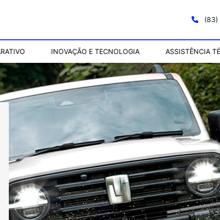
(83)
RATIVO
INOVAÇÃO E TECNOLOGIA
ASSISTÊNCIA T