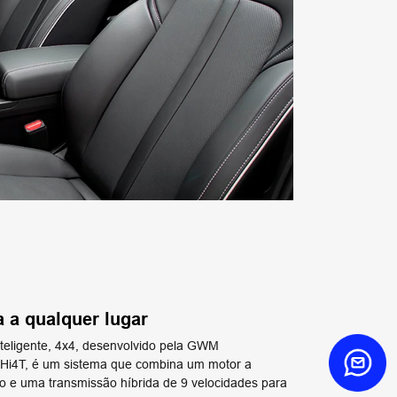
a a qualquer lugar
Inteligente, 4x4, desenvolvido pela GWM
 Hi4T, é um sistema que combina um motor a
o e uma transmissão híbrida de 9 velocidades para