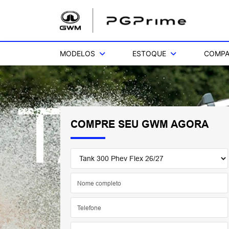
MODELOS
ESTOQUE
COMPA
COMPRE SEU GWM AGORA