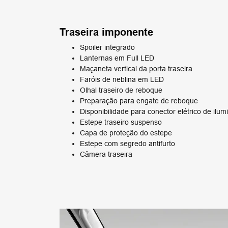
Traseira imponente
Spoiler integrado
Lanternas em Full LED
Maçaneta vertical da porta traseira
Faróis de neblina em LED
Olhal traseiro de reboque
Preparação para engate de reboque
Disponibilidade para conector elétrico de ilu
Estepe traseiro suspenso
Capa de proteção do estepe
Estepe com segredo antifurto
Câmera traseira