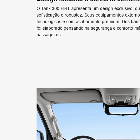
O Tank 300 Hi4T apresenta um design exclusivo, qu
sofisticação e robustez. Seus equipamentos externo
tecnológicos e com acabamento premium. Dos banc
foi elaborado pensando na segurança e conforto má
passageiros.