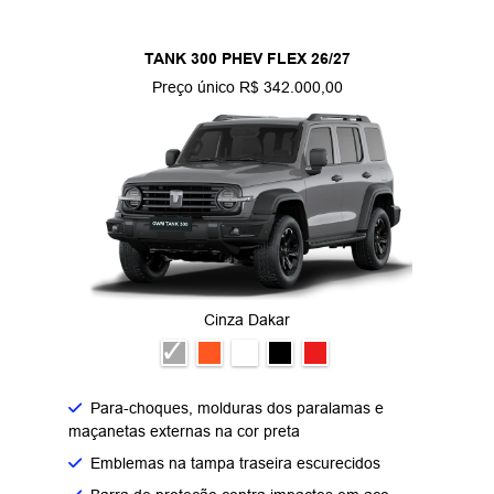
TANK 300 PHEV FLEX 26/27
Preço único R$ 342.000,00
Cinza Dakar
Para-choques, molduras dos paralamas e
maçanetas externas na cor preta
Emblemas na tampa traseira escurecidos