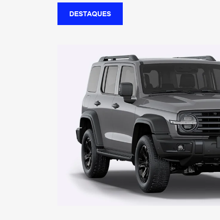
DESTAQUES