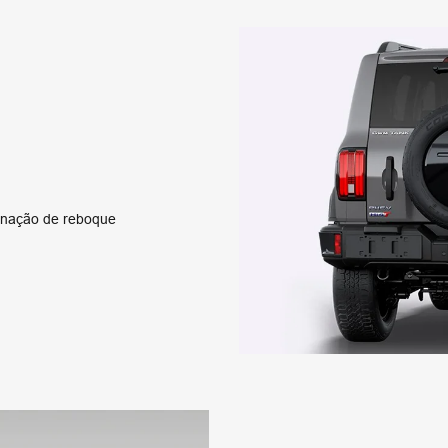
minação de reboque