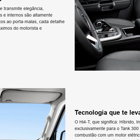
e transmite elegância,
s e internos são altamente
os ao porta-malas, cada detalhe
ximos do motorista e
Tecnologia que te lev
O Hi4-T, que significa: Híbrido, 
exclusivamente para o Tank 300
combustão com um motor elétric