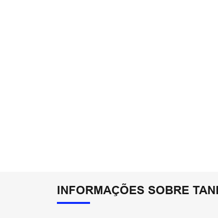
INFORMAÇÕES SOBRE TANK