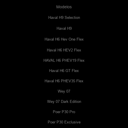
Modelos
Haval H9 Selection
Haval H9
Haval H6 Hev One Flex
Haval H6 HEV2 Flex
HAVAL H6 PHEV19 Flex
Haval H6 GT Flex
Haval H6 PHEV35 Flex
Wey 07
Wey 07 Dark Edition
Poer P30 Pro
Poer P30 Exclusive