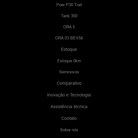
Poer P30 Trail
Tank 300
ORA 5
ORA 03 BEV58
Estoque
Estoque 0km
Seminovos
Comparativo
Inovação e Tecnologia
Assistência técnica
Contato
Sobre nós