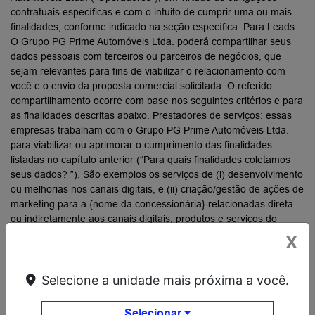
X
Selecione a unidade mais próxima a você.
Selecionar