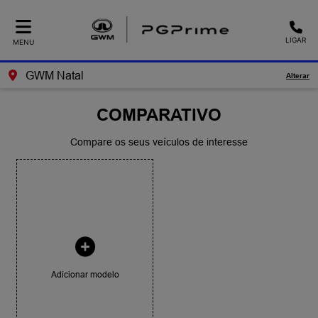
LIGAR
MENU
GWM Natal
Alterar
COMPARATIVO
Compare os seus veículos de interesse
Adicionar modelo