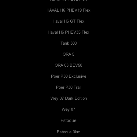
HAVAL H6 PHEV19 Flex
Haval H6 GT Flex
Haval H6 PHEV35 Flex
Tank 300
ORA 5
ORA 03 BEV58
Poer P30 Exclusive
Poer P30 Trail
Wey 07 Dark Edition
Wey 07
Estoque
Estoque 0km