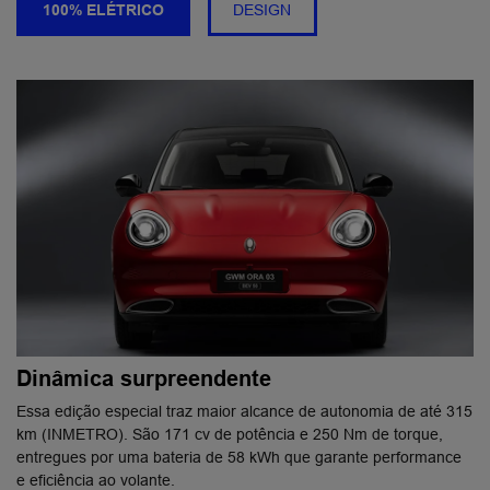
100% ELÉTRICO
DESIGN
Dinâmica surpreendente
Essa edição especial traz maior alcance de autonomia de até 315
km (INMETRO). São 171 cv de potência e 250 Nm de torque,
entregues por uma bateria de 58 kWh que garante performance
e eficiência ao volante.