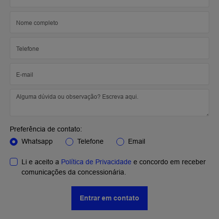
Preferência de contato:
Whatsapp
Telefone
Email
Li e aceito a
Política de Privacidade
e concordo em receber
comunicações da concessionária.
Entrar em contato