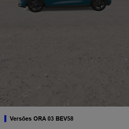
Versões ORA 03 BEV58