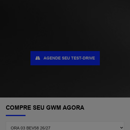
AGENDE SEU TEST-DRIVE
COMPRE SEU GWM AGORA