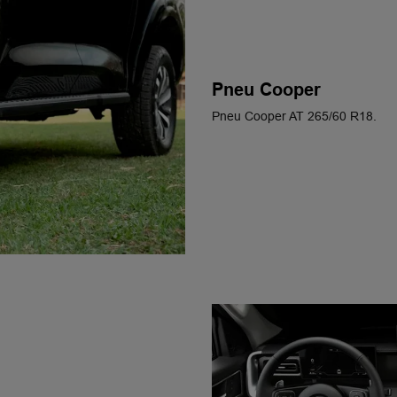
Pneu Cooper
Pneu Cooper AT 265/60 R18.