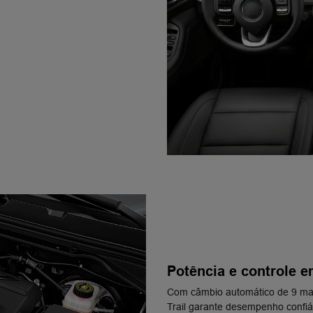
Potência e controle e
Com câmbio automático de 9 mar
Trail garante desempenho confiá