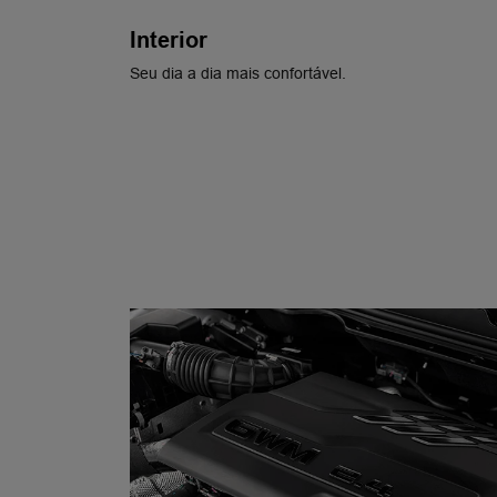
Interior
Seu dia a dia mais confortável.