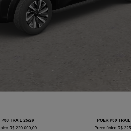
 P30 TRAIL 25/26
POER P30 TRAIL 
único R$ 220.000,00
Preço único R$ 225