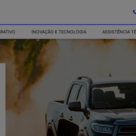
RATIVO
INOVAÇÃO E TECNOLOGIA
ASSISTÊNCIA T