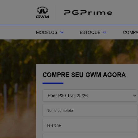
MODELOS
ESTOQUE
COMPA
COMPRE SEU GWM AGORA