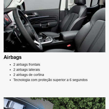
Airbags
2 airbags frontais
2 airbags laterais
2 airbags de cortina
Tecnologia com proteção superior a 6 segundos