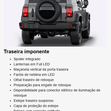
Traseira imponente
Spoiler integrado
Lanternas em Full LED
Maçaneta vertical da porta traseira
Faróis de neblina em LED
Olhal traseiro de reboque
Preparação para engate de reboque
Disponibilidade para conector elétrico de iluminação de
reboque
Estepe traseiro suspenso
Capa de proteção do estepe