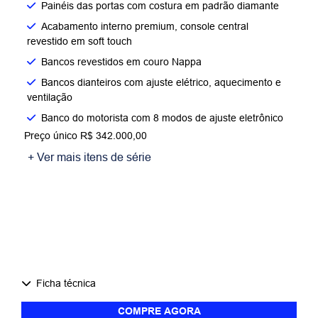
Painéis das portas com costura em padrão diamante
Acabamento interno premium, console central
revestido em soft touch
Bancos revestidos em couro Nappa
Bancos dianteiros com ajuste elétrico, aquecimento e
ventilação
Banco do motorista com 8 modos de ajuste eletrônico
Preço único R$ 342.000,00
+ Ver mais itens de série
Ficha técnica
COMPRE AGORA