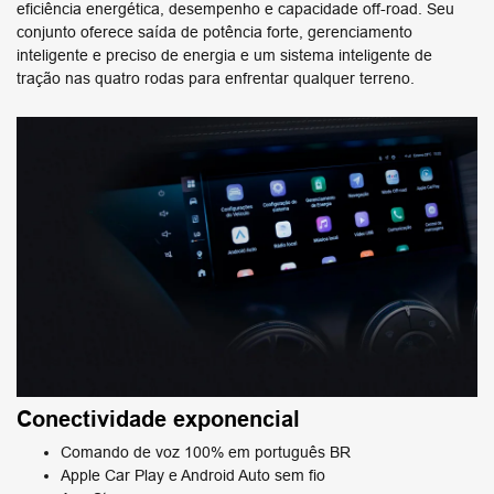
eficiência energética, desempenho e capacidade off-road. Seu
conjunto oferece saída de potência forte, gerenciamento
inteligente e preciso de energia e um sistema inteligente de
tração nas quatro rodas para enfrentar qualquer terreno.
Conectividade exponencial
Comando de voz 100% em português BR
Apple Car Play e Android Auto sem fio