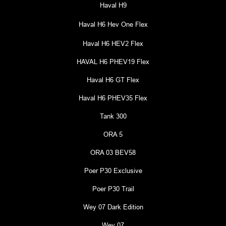
Haval H9
Haval H6 Hev One Flex
Haval H6 HEV2 Flex
HAVAL H6 PHEV19 Flex
Haval H6 GT Flex
Haval H6 PHEV35 Flex
Tank 300
ORA 5
ORA 03 BEV58
Poer P30 Exclusive
Poer P30 Trail
Wey 07 Dark Edition
Wey 07