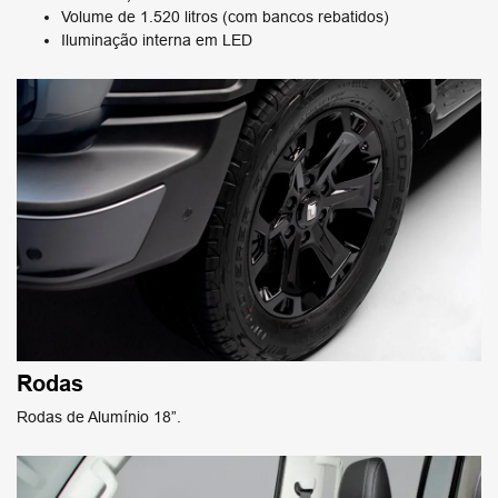
Volume de 1.520 litros (com bancos rebatidos)
Iluminação interna em LED
Rodas
Rodas de Alumínio 18”.