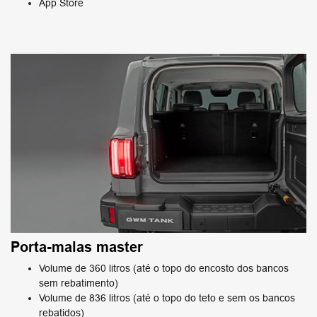
App Store
Porta-malas master
Volume de 360 litros (até o topo do encosto dos bancos
sem rebatimento)
Volume de 836 litros (até o topo do teto e sem os bancos
rebatidos)