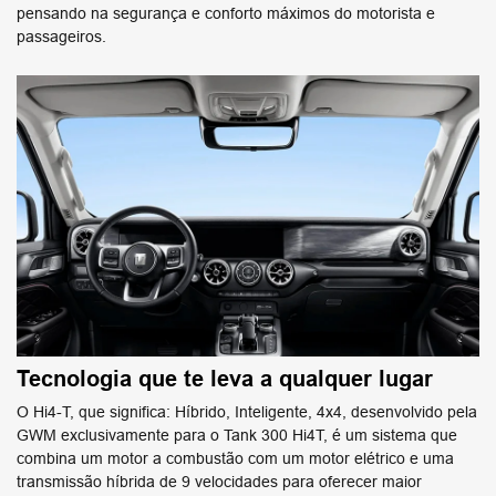
pensando na segurança e conforto máximos do motorista e
passageiros.
Tecnologia que te leva a qualquer lugar
O Hi4-T, que significa: Híbrido, Inteligente, 4x4, desenvolvido pela
GWM exclusivamente para o Tank 300 Hi4T, é um sistema que
combina um motor a combustão com um motor elétrico e uma
transmissão híbrida de 9 velocidades para oferecer maior