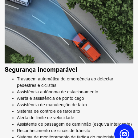
Segurança incomparável
Travagem automática de emergência ao detectar
pedestres e ciclistas
Assistência autônoma de estacionamento
Alerta e assistência de ponto cego
Assistência de manutenção de faixa
Sistema de controle de farol alto
Alerta de limite de velocidade
Assistente de passagem de caminhão (esquiva inteligente)
Reconhecimento de sinais de trânsito
Sistema de monitoramento de fadiga do motorista