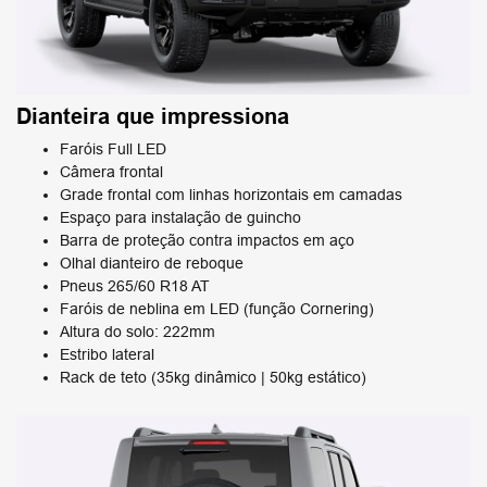
Dianteira que impressiona
Faróis Full LED
Câmera frontal
Grade frontal com linhas horizontais em camadas
Espaço para instalação de guincho
Barra de proteção contra impactos em aço
Olhal dianteiro de reboque
Pneus 265/60 R18 AT
Faróis de neblina em LED (função Cornering)
Altura do solo: 222mm
Estribo lateral
Rack de teto (35kg dinâmico | 50kg estático)