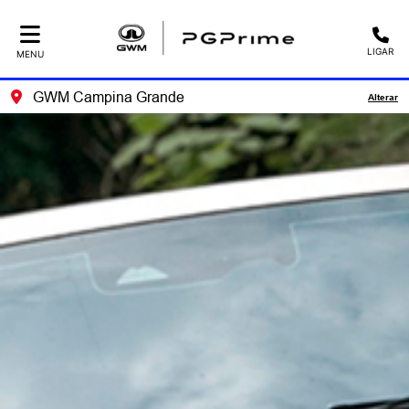
LIGAR
MENU
GWM Campina Grande
Alterar