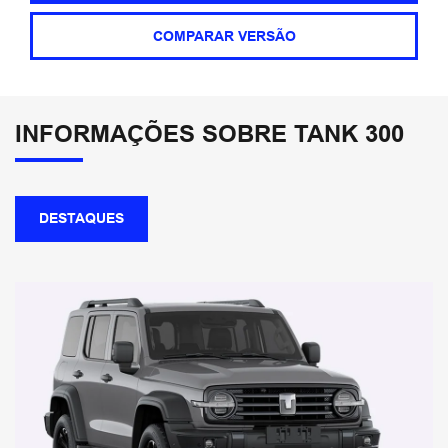
COMPARAR VERSÃO
INFORMAÇÕES SOBRE TANK 300
DESTAQUES