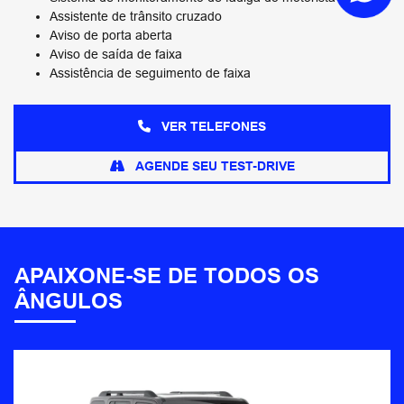
Assistente de trânsito cruzado
Aviso de porta aberta
Aviso de saída de faixa
Assistência de seguimento de faixa
VER TELEFONES
AGENDE SEU TEST-DRIVE
APAIXONE-SE DE TODOS OS
ÂNGULOS