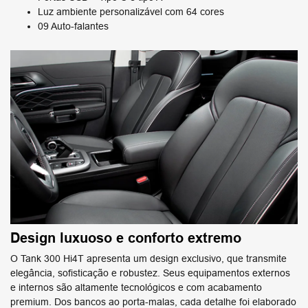
Luz ambiente personalizável com 64 cores
09 Auto-falantes
Design luxuoso e conforto extremo
O Tank 300 Hi4T apresenta um design exclusivo, que transmite
elegância, sofisticação e robustez. Seus equipamentos externos
e internos são altamente tecnológicos e com acabamento
premium. Dos bancos ao porta-malas, cada detalhe foi elaborado