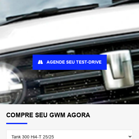
AGENDE SEU TEST-DRIVE
COMPRE SEU GWM AGORA