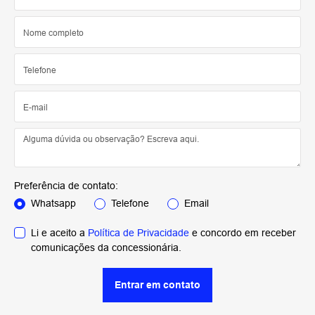
Preferência de contato:
Whatsapp
Telefone
Email
Li e aceito a
Política de Privacidade
e concordo em receber
comunicações da concessionária.
Entrar em contato