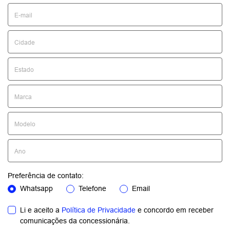
Preferência de contato:
Whatsapp
Telefone
Email
Li e aceito a
Política de Privacidade
e concordo em receber
comunicações da concessionária.