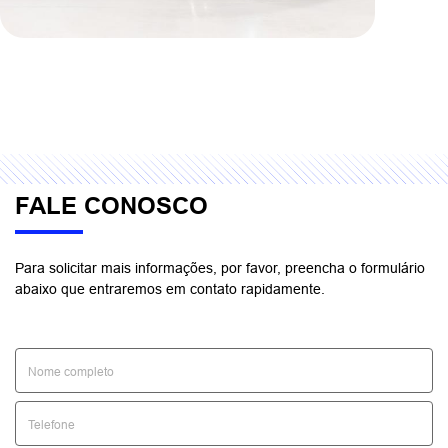
FALE CONOSCO
Para solicitar mais informações, por favor, preencha o formulário
abaixo que entraremos em contato rapidamente.