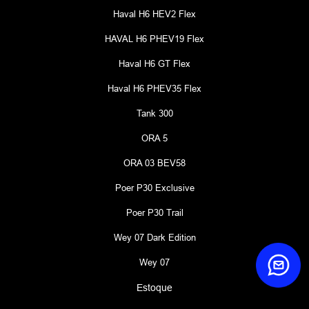
Haval H6 HEV2 Flex
HAVAL H6 PHEV19 Flex
Haval H6 GT Flex
Haval H6 PHEV35 Flex
Tank 300
ORA 5
ORA 03 BEV58
Poer P30 Exclusive
Poer P30 Trail
Wey 07 Dark Edition
Wey 07
Estoque