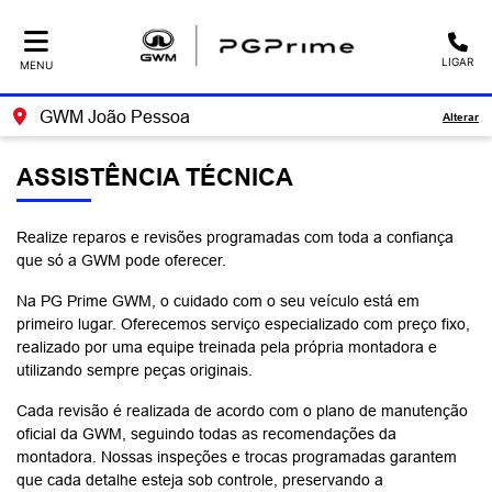
LIGAR
MENU
GWM João Pessoa
Alterar
ASSISTÊNCIA TÉCNICA
Realize reparos e revisões programadas com toda a confiança
que só a GWM pode oferecer.
Na PG Prime GWM, o cuidado com o seu veículo está em
primeiro lugar. Oferecemos serviço especializado com preço fixo,
realizado por uma equipe treinada pela própria montadora e
utilizando sempre peças originais.
Cada revisão é realizada de acordo com o plano de manutenção
oficial da GWM, seguindo todas as recomendações da
montadora. Nossas inspeções e trocas programadas garantem
que cada detalhe esteja sob controle, preservando a