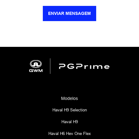
ENVIAR MENSAGEM
Modelos
Haval H9 Selection
Haval H9
Haval H6 Hev One Flex