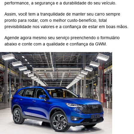
performance, a segurança e a durabilidade do seu veículo.
Assim, você tem a tranquilidade de manter seu carro sempre
pronto para rodar, com o melhor custo-benefício, total
previsibilidade nos valores e a confiança de estar em boas mãos.
Agende agora mesmo seu serviço preenchendo o formulário
abaixo e conte com a qualidade e confiança da GWM.