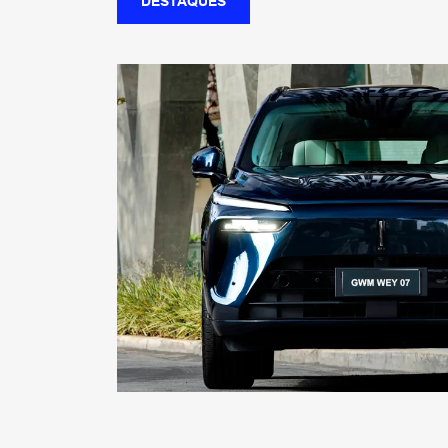
DESTAQUES