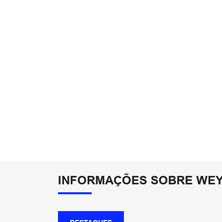
INFORMAÇÕES SOBRE WEY