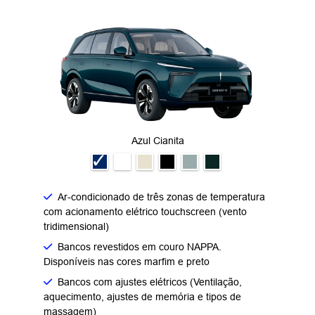
Azul Cianita
Ar-condicionado de três zonas de temperatura
com acionamento elétrico touchscreen (vento
tridimensional)
Bancos revestidos em couro NAPPA.
Disponíveis nas cores marfim e preto
Bancos com ajustes elétricos (Ventilação,
aquecimento, ajustes de memória e tipos de
massagem)