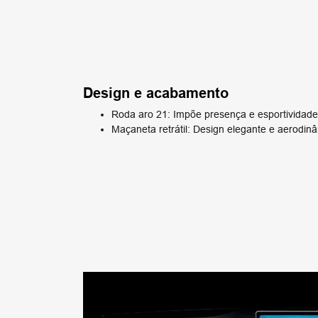
Design e acabamento
Roda aro 21: Impõe presença e esportividade
Maçaneta retrátil: Design elegante e aerodin