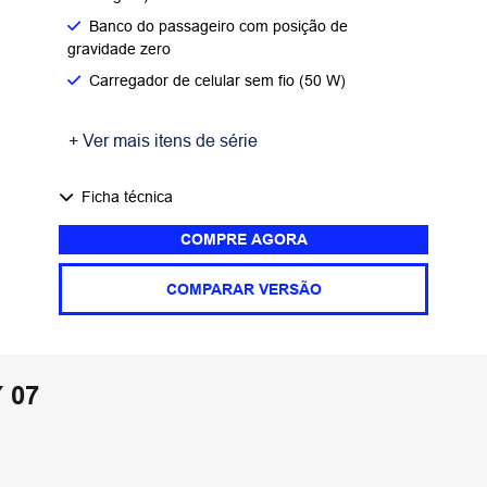
Banco do passageiro com posição de
gravidade zero
Carregador de celular sem fio (50 W)
+ Ver mais itens de série
Ficha técnica
COMPRE AGORA
COMPARAR VERSÃO
 07