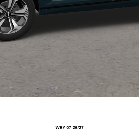
WEY 07 26/27