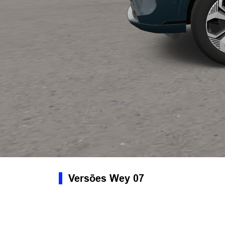
Versões Wey 07