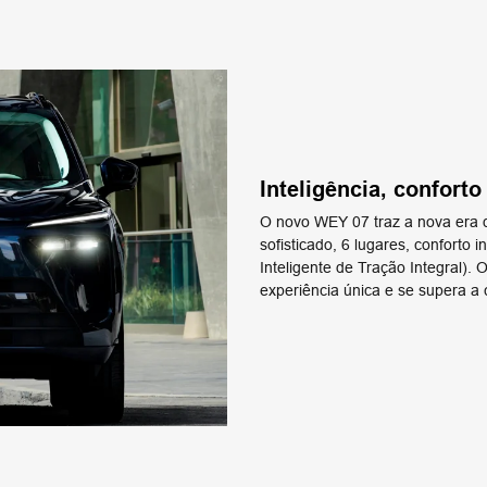
Inteligência, confor
O novo WEY 07 traz a nova era 
sofisticado, 6 lugares, conforto 
Inteligente de Tração Integral)
experiência única e se supera a 