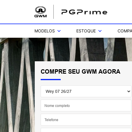
MODELOS
ESTOQUE
COMPA
COMPRE SEU GWM AGORA