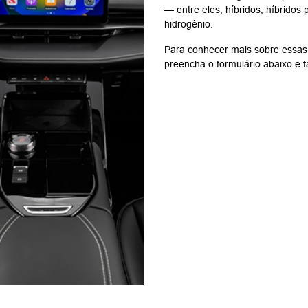
— entre eles, híbridos, híbridos 
hidrogênio.
Para conhecer mais sobre essas 
preencha o formulário abaixo e 