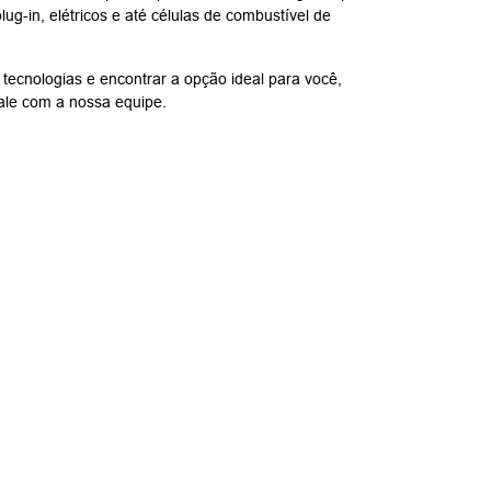
plug-in, elétricos e até células de combustível de
tecnologias e encontrar a opção ideal para você,
fale com a nossa equipe.