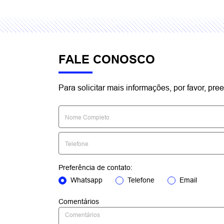
FALE CONOSCO
Para solicitar mais informações, por favor, p
Preferência de contato:
Whatsapp
Telefone
Email
Comentários