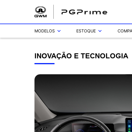
MODELOS
ESTOQUE
COMPA
INOVAÇÃO E TECNOLOGIA