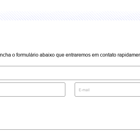
reencha o formulário abaixo que entraremos em contato rapidamen